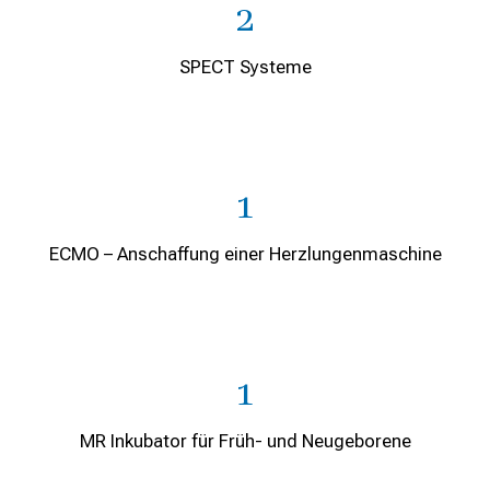
2
SPECT Systeme
1
ECMO – Anschaffung einer Herzlungenmaschine
1
MR Inkubator für Früh- und Neugeborene