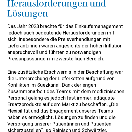
Herausforderungen und
Lösungen
Das Jahr 2023 brachte für das Einkaufsmanagement
jedoch auch bedeutende Herausforderungen mit
sich. Insbesondere die Preisverhandlungen mit
Lieferant:innen waren angesichts der hohen Inflation
anspruchsvoll und führten zu notwendigen
Preisanpassungen im zweistelligen Bereich.
Eine zusätzliche Erschwernis in der Beschaffung war
die Unterbrechung der Lieferketten aufgrund von
Konflikten im Suezkanal. Dank der engen
Zusammenarbeit des Teams mit dem medizinischen
Personal gelang es jedoch fast immer, adäquate
Ersatzprodukte auf dem Markt zu beschaffen. „Die
Flexibilität und das Engagement unseres Teams
haben es ermöglicht, Lösungen zu finden und die
Versorgung unserer Patientinnen und Patienten
sicherzustellen“, so Reinisch und Schwärzler.