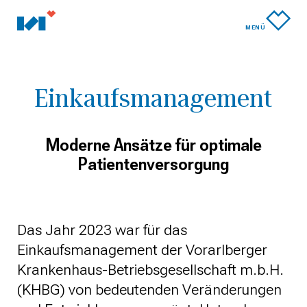
MENÜ
Einkaufs­management
Moderne Ansätze für optimale
Patientenversorgung
Das Jahr 2023 war für das
Einkaufsmanagement der Vorarlberger
Krankenhaus-Betriebsgesellschaft m.b.H.
(KHBG) von bedeutenden Veränderungen