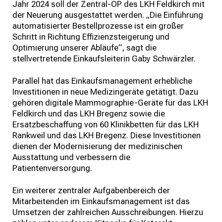
Jahr 2024 soll der Zentral-OP des LKH Feldkirch mit
der Neuerung ausgestattet werden. „Die Einführung
automatisierter Bestellprozesse ist ein großer
Schritt in Richtung Effizienzsteigerung und
Optimierung unserer Abläufe“, sagt die
stellvertretende Einkaufsleiterin Gaby Schwärzler.
Parallel hat das Einkaufsmanagement erhebliche
Investitionen in neue Medizingeräte getätigt. Dazu
gehören digitale Mammographie-Geräte für das LKH
Feldkirch und das LKH Bregenz sowie die
Ersatzbeschaffung von 60 Klinikbetten für das LKH
Rankweil und das LKH Bregenz. Diese Investitionen
dienen der Modernisierung der medizinischen
Ausstattung und verbessern die
Patientenversorgung.
Ein weiterer zentraler Aufgabenbereich der
Mitarbeitenden im Einkaufsmanagement ist das
Umsetzen der zahlreichen Ausschreibungen. Hierzu