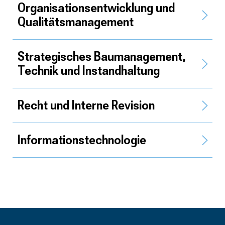
Organisationsentwicklung und
Qualitätsmanagement
Strategisches Baumanagement,
Technik und Instandhaltung
Recht und Interne Revision
Informationstechnologie