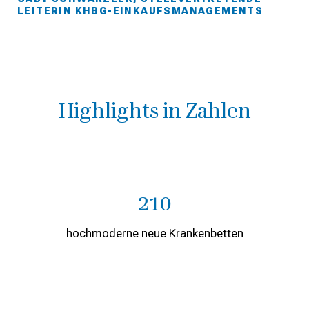
LEITERIN KHBG-EINKAUFSMANAGEMENTS
Highlights in Zahlen
210
hochmoderne neue Krankenbetten