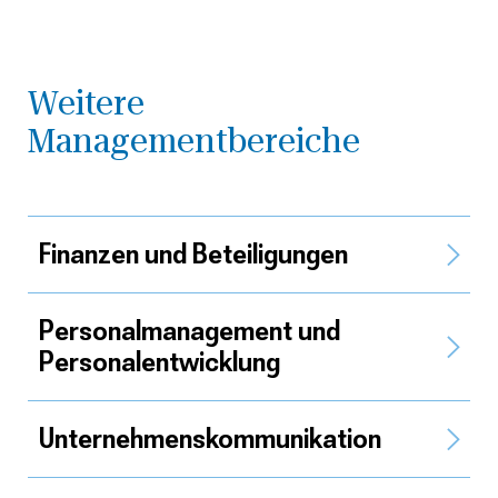
Weitere
Managementbereiche
Finanzen und Beteiligungen
Personal­management und
Personalentwicklung
Unternehmens­kommunikation