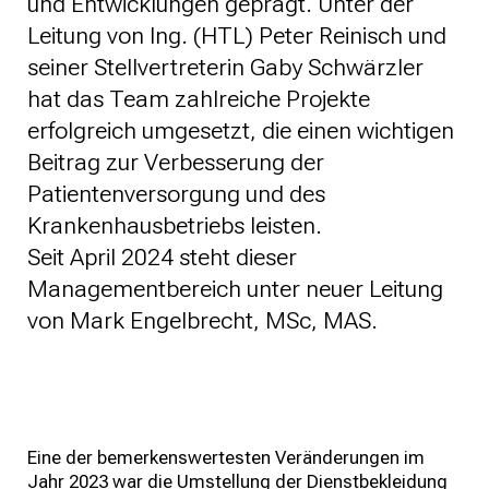
und Entwicklungen geprägt. Unter der
Leitung von Ing. (HTL) Peter Reinisch und
seiner Stellvertreterin Gaby Schwärzler
hat das Team zahlreiche Projekte
erfolgreich umgesetzt, die einen wichtigen
Beitrag zur Verbesserung der
Patientenversorgung und des
Krankenhausbetriebs leisten.
Seit April 2024 steht dieser
Managementbereich unter neuer Leitung
von Mark Engelbrecht, MSc, MAS.
Eine der bemerkenswertesten Veränderungen im
Jahr 2023 war die Umstellung der Dienstbekleidung