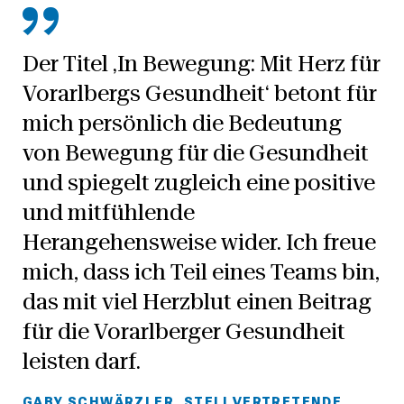
Der Titel ‚In Bewegung: Mit Herz für
Vorarlbergs Gesundheit‘ betont für
mich persönlich die Bedeutung
von Bewegung für die Gesundheit
und spiegelt zugleich eine positive
und mitfühlende
Herangehensweise wider. Ich freue
mich, dass ich Teil eines Teams bin,
das mit viel Herzblut einen Beitrag
für die Vorarlberger Gesundheit
leisten darf.
GABY SCHWÄRZLER, STELLVERTRETENDE