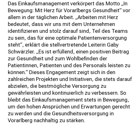
Das Einkaufsmanagement verkörpert das Motto „In
Bewegung: Mit Herz für Vorarlbergs Gesundheit“ vor
allem in der täglichen Arbeit. „Arbeiten mit Herz
bedeutet, dass wir uns mit dem Unternehmen
identifizieren und stolz darauf sind, Teil des Teams
zu sein, das für eine optimale Patientenversorgung
steht“, erklärt die stellvertretende Leiterin Gaby
Schwärzler. „Es ist erfüllend, einen positiven Beitrag
zur Gesundheit und zum Wohlbefinden der
Patientinnen, Patienten und des Personals leisten zu
können.“ Dieses Engagement zeigt sich in den
zahlreichen Projekten und Initiativen, die stets darauf
abzielen, die bestmögliche Versorgung zu
gewährleisten und kontinuierlich zu verbessern. So
bleibt das Einkaufsmanagement stets in Bewegung,
um den hohen Ansprüchen und Erwartungen gerecht
zu werden und die Gesundheitsversorgung in
Vorarlberg nachhaltig zu stärken.