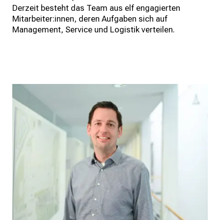
Derzeit besteht das Team aus elf engagierten
Mitarbeiter:innen, deren Aufgaben sich auf
Management, Service und Logistik verteilen.