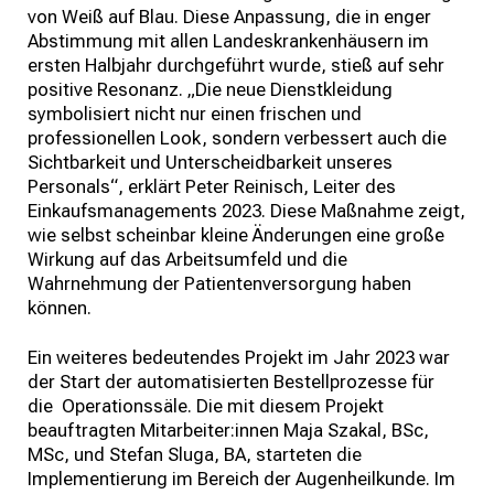
von Weiß auf Blau. Diese Anpassung, die in enger
Abstimmung mit allen Landeskrankenhäusern im
ersten Halbjahr durchgeführt wurde, stieß auf sehr
positive Resonanz. „Die neue Dienstkleidung
symbolisiert nicht nur einen frischen und
professionellen Look, sondern verbessert auch die
Sichtbarkeit und Unterscheidbarkeit unseres
Personals“, erklärt Peter Reinisch, Leiter des
Einkaufsmanagements 2023. Diese Maßnahme zeigt,
wie selbst scheinbar kleine Änderungen eine große
Wirkung auf das Arbeitsumfeld und die
Wahrnehmung der Patientenversorgung haben
können.
Ein weiteres bedeutendes Projekt im Jahr 2023 war
der Start der automatisierten Bestellprozesse für
die Operationssäle. Die mit diesem Projekt
beauftragten Mitarbeiter:innen Maja Szakal, BSc,
MSc, und Stefan Sluga, BA, starteten die
Implementierung im Bereich der Augenheilkunde. Im