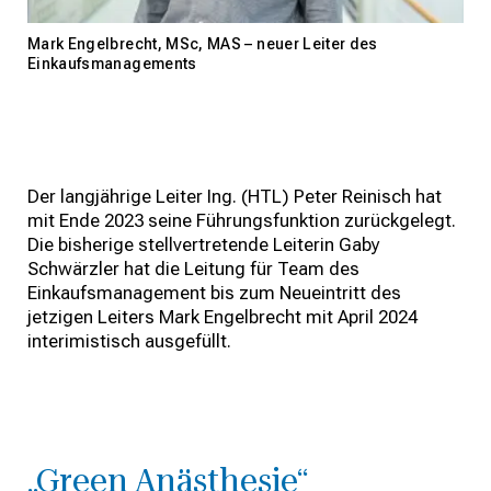
Mark Engelbrecht, MSc, MAS – neuer Leiter des
Einkaufsmanagements
Der langjährige Leiter Ing. (HTL) Peter Reinisch hat
mit Ende 2023 seine Führungsfunktion zurückgelegt.
Die bisherige stellvertretende Leiterin Gaby
Schwärzler hat die Leitung für Team des
Einkaufsmanagement bis zum Neueintritt des
jetzigen Leiters Mark Engelbrecht mit April 2024
interimistisch ausgefüllt.
„Green Anästhesie“