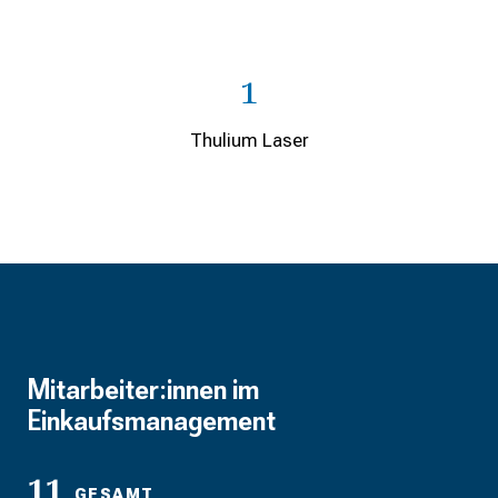
1
Thulium Laser
Mitarbeiter:innen im
Einkaufsmanagement
11
GESAMT