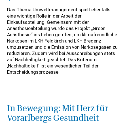
Das Thema Umweltmanagement spielt ebenfalls
eine wichtige Rolle in der Arbeit der
Einkaufsabteilung. Gemeinsam mit der
Anästhesieabteilung wurde das Projekt „Green
Anästhesie“ ins Leben gerufen, um klimafreundliche
Narkosen im LKH Feldkirch und LKH Bregenz
umzusetzen und die Emission von Narkosegasen zu
reduzieren. Zudem wird bei Ausschreibungen stets
auf Nachhaltigkeit geachtet. Das Kriterium
‚Nachhaltigkeit‘ ist ein wesentlicher Teil der
Entscheidungsprozesse.
In Bewegung: Mit Herz für
Vorarlbergs Gesundheit