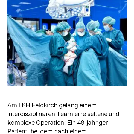
Am LKH Feldkirch gelang einem
interdisziplinären Team eine seltene und
komplexe Operation: Ein 48-jähriger
Patient, bei dem nach einem