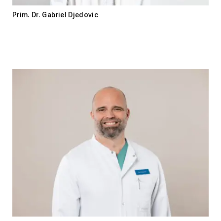
Prim. Dr. Gabriel Djedovic