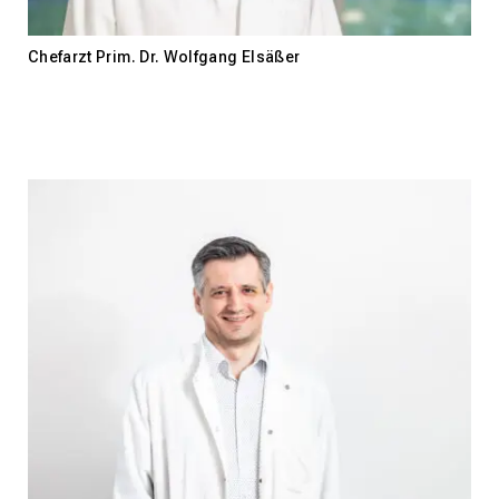
Chefarzt Prim. Dr. Wolfgang Elsäßer