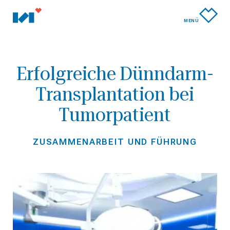
MENÜ
Erfolgreiche Dünndarm-
Transplantation bei
Tumorpatient
ZUSAMMENARBEIT UND FÜHRUNG