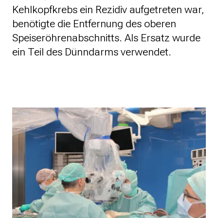
Kehlkopfkrebs ein Rezidiv aufgetreten war,
benötigte die Entfernung des oberen
Speiseröhrenabschnitts. Als Ersatz wurde
ein Teil des Dünndarms verwendet.