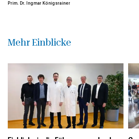
Prim. Dr. Ingmar Königsrainer
Mehr Einblicke