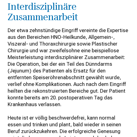
Interdisziplinäre
Zusammenarbeit
Der etwa zehnstündige Eingriff vereinte die Expertise
aus den Bereichen HNO-Heilkunde, Allgemein-,
Viszeral- und Thoraxchirurgie sowie Plastischer
Chirurgie und war zweifelsohne eine beispiellose
Meisterleistung interdisziplinärer Zusammenarbeit:
Die Operation, bei der ein Teil des Dünndarms
(Jejunum) des Patienten als Ersatz für den
entfernten Speiseröhrenabschnitt gewählt wurde,
verlief ohne Komplikationen. Auch nach dem Eingriff
heilten die rekonstruierten Bereiche gut. Der Patient
konnte bereits am 20. postoperativen Tag das
Krankenhaus verlassen.
Heute ist er völlig beschwerdefrei, kann normal
essen und trinken und plant, bald wieder in seinen
Beruf zurückzukehren. Die erfolgreiche Genesung