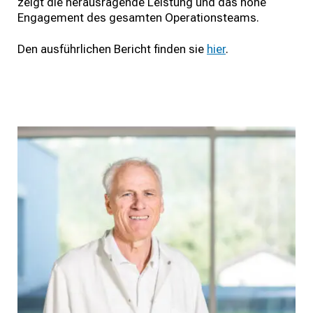
zeigt die herausragende Leistung und das hohe
Engagement des gesamten Operationsteams.
Den ausführlichen Bericht finden sie
hier
.