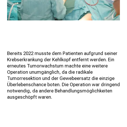
Bereits 2022 musste dem Patienten aufgrund seiner
Krebserkrankung der Kehlkopf entfernt werden. Ein
erneutes Tumorwachstum machte eine weitere
Operation unumgänglich, da die radikale
Tumorresektion und der Gewebeersatz die einzige
Überlebenschance boten. Die Operation war dringend
notwendig, da andere Behandlungsmöglichkeiten
ausgeschöpft waren.